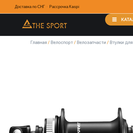
Доставка по СНГ · Рассрочка Kaspi
КАТА
Главная
/
Велоспорт
/
Велозапчасти
/
Втулки для