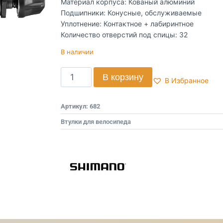
Материал корпуса: Кованый алюминий
Подшипники: Конусные, обслуживаемые
Уплотнение: Контактное + лабиринтное
Количество отверстий под спицы: 32
В наличии
В корзину
В Избранное
Артикул:
682
Втулки для велосипеда