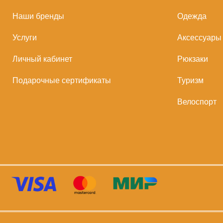
Наши бренды
Одежда
Услуги
Аксессуары
Личный кабинет
Рюкзаки
Подарочные сертификаты
Туризм
Велоспорт