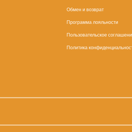
Обмен и возврат
Программа лояльности
Пользовательское соглашен
Политика конфиденциальнос