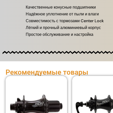
Качественные конусные подшипники
Надёжное уплотнение от пыли и влаги
Совместимость с тормозами Center Lock
Лёгкий и прочный алюминиевый корпус
Простое обслуживание и настройка
Рекомендуемые товары