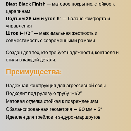
Blast Black Finish
— матовое покрытие, стойкое к
царапинам
Подъём 38 мм и угол 5°
— баланс комфорта и
управления
Шток 1-1/2″
— максимальная жёсткость и
совместимость с современными рамами
Создан для тех, кто требует надёжности, контроля и
стиля в каждой детали.
Преимущества:
Надёжная конструкция для агрессивной езды
Подходит под рулевую трубу 1-1/2″
Матовая отделка стойкая к повреждениям
Сбалансированная геометрия — 90 мм + 5°
Идеален для трейлов и эндуро-маршрутов