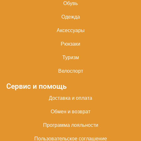
Обувь
Одежда
Аксессуары
Рюкзаки
Туризм
Велоспорт
Сервис и помощь
Доставка и оплата
Обмен и возврат
Программа лояльности
Пользовательское соглашение