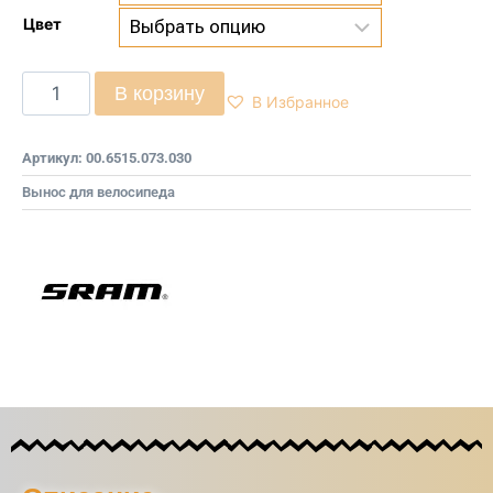
Цвет
В корзину
В Избранное
Артикул:
00.6515.073.030
Вынос для велосипеда