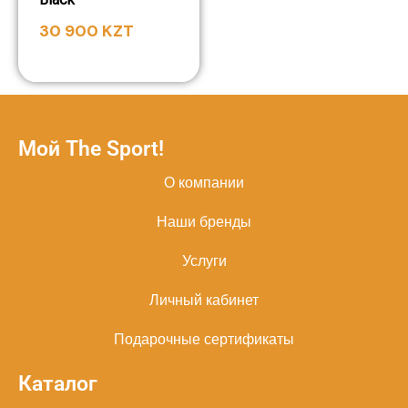
30 900
KZT
Мой The Sport!
О компании
Наши бренды
Услуги
Личный кабинет
Подарочные сертификаты
Каталог