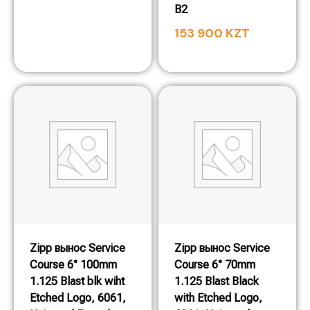
B2
153 900
KZT
Zipp вынос Service
Zipp вынос Service
Course 6° 100mm
Course 6° 70mm
1.125 Blast blk wiht
1.125 Blast Black
Etched Logo, 6061,
with Etched Logo,