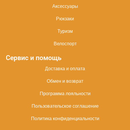
Аксессуары
Рюкзаки
Туризм
Велоспорт
Сервис и помощь
Доставка и оплата
Обмен и возврат
Программа лояльности
Пользовательское соглашение
Политика конфиденциальности