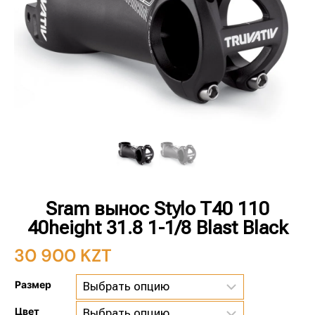
Sram вынос Stylo T40 110
40height 31.8 1-1/8 Blast Black
30 900
KZT
Размер
Цвет