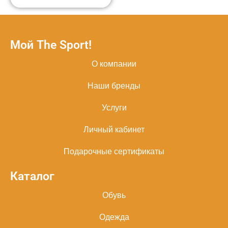
Мой The Sport!
О компании
Наши бренды
Услуги
Личный кабинет
Подарочные сертификаты
Каталог
Обувь
Одежда