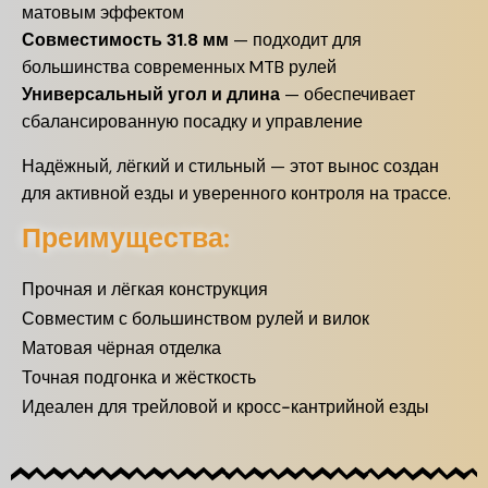
матовым эффектом
Совместимость 31.8 мм
— подходит для
большинства современных MTB рулей
Универсальный угол и длина
— обеспечивает
сбалансированную посадку и управление
Надёжный, лёгкий и стильный — этот вынос создан
для активной езды и уверенного контроля на трассе.
Преимущества:
Прочная и лёгкая конструкция
Совместим с большинством рулей и вилок
Матовая чёрная отделка
Точная подгонка и жёсткость
Идеален для трейловой и кросс-кантрийной езды