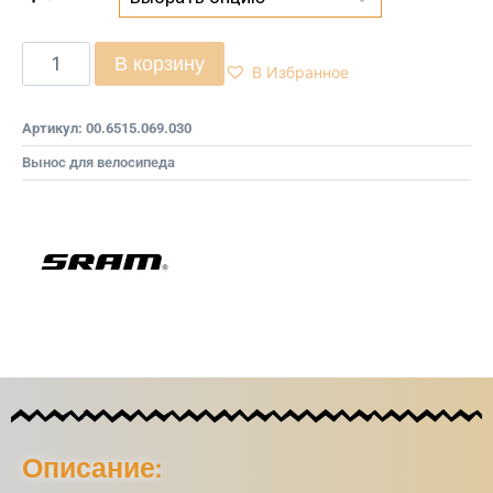
В корзину
В Избранное
Артикул:
00.6515.069.030
Вынос для велосипеда
Описание: