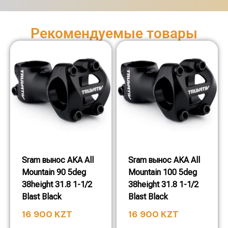
Рекомендуемые товары
Sram вынос AKA All
Sram вынос AKA All
Mountain 90 5deg
Mountain 100 5deg
38height 31.8 1-1/2
38height 31.8 1-1/2
Blast Black
Blast Black
16 900
KZT
16 900
KZT