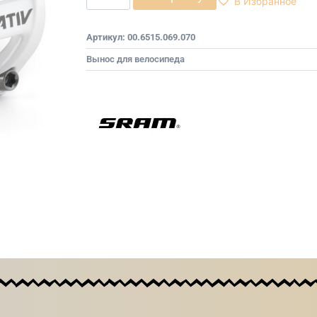
В Избранное
Артикул:
00.6515.069.070
Вынос для велосипеда