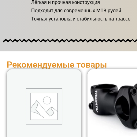
Лёгкая и прочная конструкция
Подходит для современных MTB рулей
Точная установка и стабильность на трассе
Рекомендуемые товары