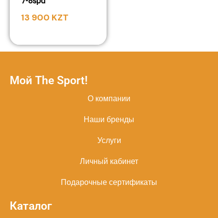
7-8spd
13 900
KZT
Мой The Sport!
О компании
Наши бренды
Услуги
Личный кабинет
Подарочные сертификаты
Каталог