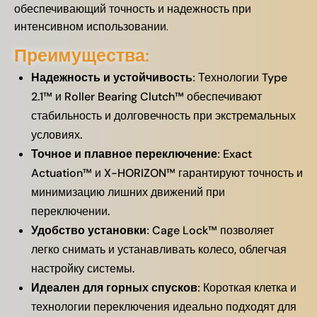
обеспечивающий точность и надежность при
интенсивном использовании.
Преимущества:
Надежность и устойчивость:
Технологии Type
2.1™ и Roller Bearing Clutch™ обеспечивают
стабильность и долговечность при экстремальных
условиях.
Точное и плавное переключение:
Exact
Actuation™ и X-HORIZON™ гарантируют точность и
минимизацию лишних движений при
переключении.
Удобство установки:
Cage Lock™ позволяет
легко снимать и устанавливать колесо, облегчая
настройку системы.
Идеален для горных спусков:
Короткая клетка и
технологии переключения идеально подходят для