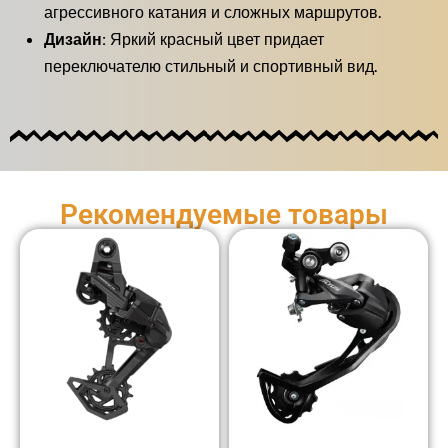
агрессивного катания и сложных маршрутов.
Дизайн:
Яркий красный цвет придает
переключателю стильный и спортивный вид.
Рекомендуемые товары