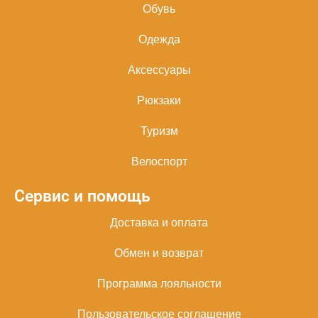
Обувь
Одежда
Аксессуары
Рюкзаки
Туризм
Велоспорт
Сервис и помощь
Доставка и оплата
Обмен и возврат
Программа лояльности
Пользовательское соглашение