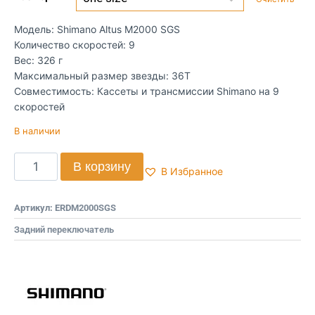
Модель: Shimano Altus M2000 SGS
Количество скоростей: 9
Вес: 326 г
Максимальный размер звезды: 36T
Совместимость: Кассеты и трансмиссии Shimano на 9
скоростей
В наличии
В корзину
В Избранное
Артикул:
ERDM2000SGS
Задний переключатель