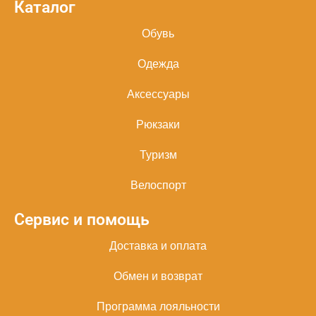
Каталог
Обувь
Одежда
Аксессуары
Рюкзаки
Туризм
Велоспорт
Сервис и помощь
Доставка и оплата
Обмен и возврат
Программа лояльности