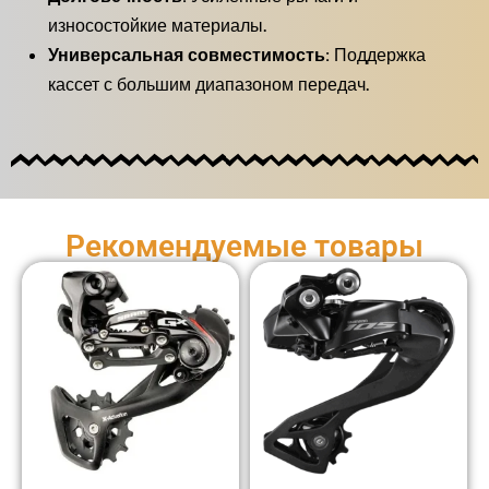
износостойкие материалы.
Универсальная совместимость:
Поддержка
кассет с большим диапазоном передач.
Рекомендуемые товары