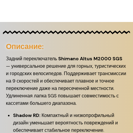
Описание:
Задний переключатель
Shimano Altus M2000 SGS
— универсальное решение для горных, туристических
и городских велосипедов. Поддерживает трансмиссии
на 9 скоростей и обеспечивает плавное и точное
переключение даже на пересеченной местности.
Удлиненная лапка SGS повышает совместимость с
кассетами большего диапазона.
Shadow RD:
Компактный и низкопрофильный
дизайн уменьшает вероятность повреждений и
обеспечивает стабильное переключение.