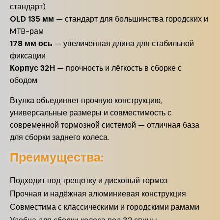
стандарт)
OLD 135 мм
— стандарт для большинства городских и
MTB-рам
178 мм ось
— увеличенная длина для стабильной
фиксации
Корпус 32H
— прочность и лёгкость в сборке с
ободом
Втулка объединяет прочную конструкцию,
универсальные размеры и совместимость с
современной тормозной системой — отличная база
для сборки заднего колеса.
Преимущества:
Подходит под трещотку и дисковый тормоз
Прочная и надёжная алюминиевая конструкция
Совместима с классическими и городскими рамами