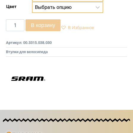
Цвет
В корзину
В Избранное
Артикул:
00.3315.038.030
Втулки для велосипеда