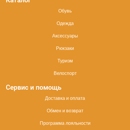
Каталог
Обувь
Одежда
Аксессуары
Рюкзаки
Туризм
Велоспорт
Сервис и помощь
Доставка и оплата
Обмен и возврат
Программа лояльности