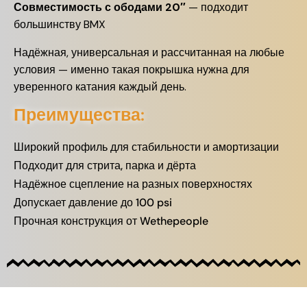
Совместимость с ободами 20″
— подходит
большинству BMX
Надёжная, универсальная и рассчитанная на любые
условия — именно такая покрышка нужна для
уверенного катания каждый день.
Преимущества:
Широкий профиль для стабильности и амортизации
Подходит для стрита, парка и дёрта
Надёжное сцепление на разных поверхностях
Допускает давление до 100 psi
Прочная конструкция от Wethepeople