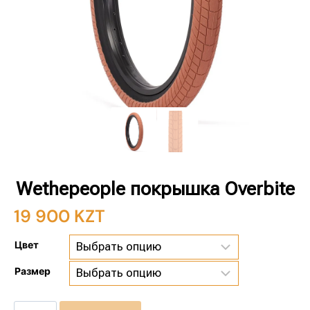
Wethepeople покрышка Overbite
19 900
KZT
Цвет
Размер