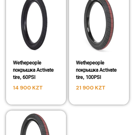
Wethepeople
Wethepeople
покрышка Activate
покрышка Activate
tire, 60PSI
tire, 100PSI
14 900
KZT
21 900
KZT