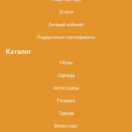
Услуги
Личный кабинет
Подарочные сертификаты
Каталог
Обувь
Одежда
Аксессуары
Рюкзаки
Туризм
Велоспорт