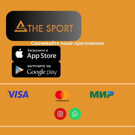
Скачивайте наше приложение