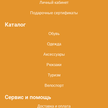
Личный кабинет
Подарочные сертификаты
Каталог
Обувь
Одежда
Аксессуары
Рюкзаки
Туризм
Велоспорт
Сервис и помощь
Доставка и оплата