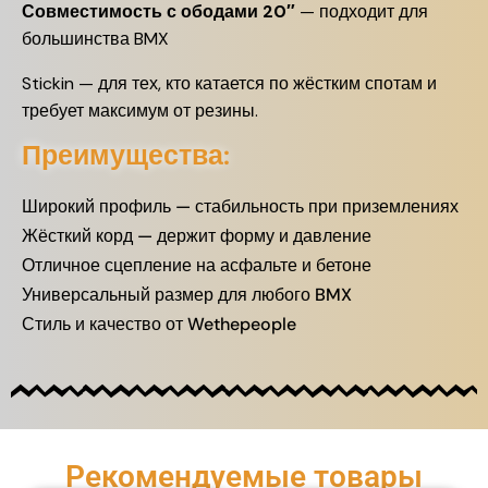
Совместимость с ободами 20″
— подходит для
большинства BMX
Stickin — для тех, кто катается по жёстким спотам и
требует максимум от резины.
Преимущества:
Широкий профиль — стабильность при приземлениях
Жёсткий корд — держит форму и давление
Отличное сцепление на асфальте и бетоне
Универсальный размер для любого BMX
Стиль и качество от Wethepeople
Рекомендуемые товары