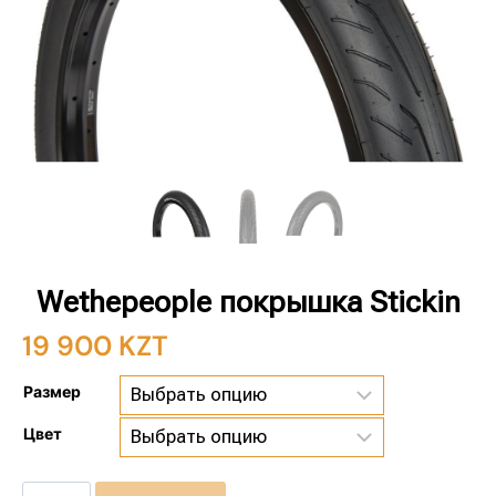
Wethepeople покрышка Stickin
19 900
KZT
Размер
Цвет