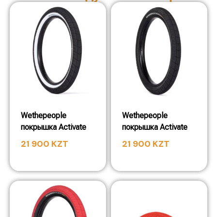
Wethepeople
Wethepeople
покрышка Activate
покрышка Activate
21 900
KZT
21 900
KZT