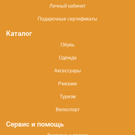
Личный кабинет
Подарочные сертификаты
Каталог
Обувь
Одежда
Аксессуары
Рюкзаки
Туризм
Велоспорт
Сервис и помощь