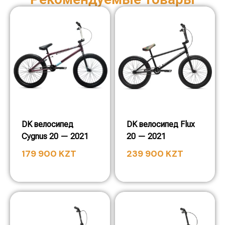
DK велосипед
DK велосипед Flux
Cygnus 20 — 2021
20 — 2021
179 900
KZT
239 900
KZT