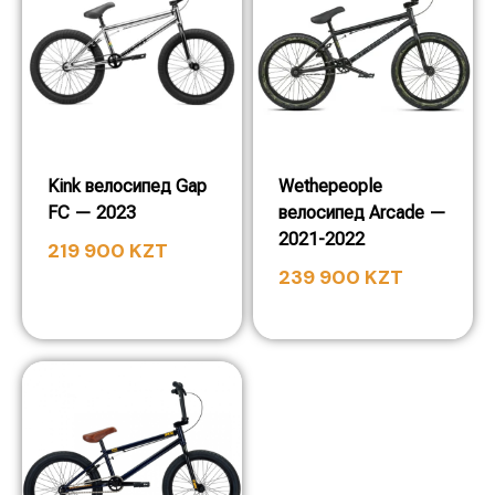
Kink велосипед Gap
Wethepeople
FC — 2023
велосипед Arcade —
2021-2022
219 900
KZT
239 900
KZT