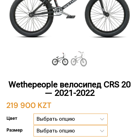
Wethepeople велосипед CRS 20
— 2021-2022
219 900
KZT
Цвет
Размер