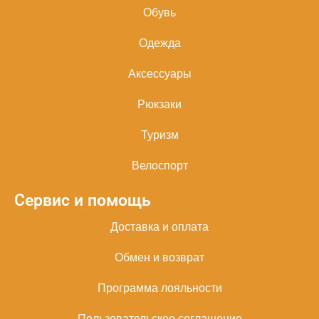
Обувь
Одежда
Аксессуары
Рюкзаки
Туризм
Велоспорт
Сервис и помощь
Доставка и оплата
Обмен и возврат
Программа лояльности
Пользовательское соглашение