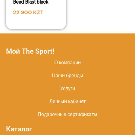
Bead Blast black
22 900
KZT
Мой The Sport!
О компании
Наши бренды
Услуги
Личный кабинет
Подарочные сертификаты
Каталог