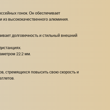
ссейных гонок. Он обеспечивает
и из высококачественного алюминия.
ивает долговечность и стильный внешний
дистанциях.
аметром 22.2 мм.
ов, стремящихся повысить свою скорость и
атлетов.