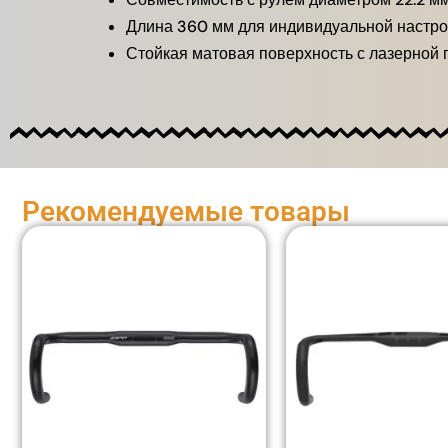
Длина 360 мм для индивидуальной настро
Стойкая матовая поверхность с лазерной 
Рекомендуемые товары