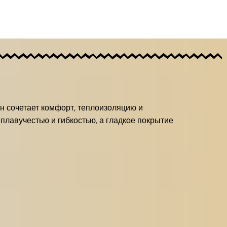
н сочетает комфорт, теплоизоляцию и
лавучестью и гибкостью, а гладкое покрытие