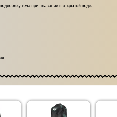
поддержку тела при плавании в открытой воде.
ия