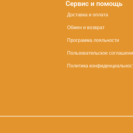
Сервис и помощь
Доставка и оплата
Обмен и возврат
Программа лояльности
Пользовательское соглашен
Политика конфиденциальнос