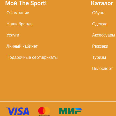
Мой The Sport!
Каталог
О компании
Обувь
Наши бренды
Одежда
Услуги
Аксессуары
Личный кабинет
Рюкзаки
Подарочные сертификаты
Туризм
Велоспорт