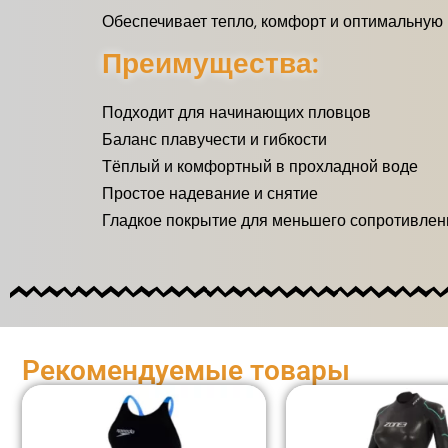
Обеспечивает тепло, комфорт и оптимальную 
Преимущества:
Подходит для начинающих пловцов
Баланс плавучести и гибкости
Тёплый и комфортный в прохладной воде
Простое надевание и снятие
Гладкое покрытие для меньшего сопротивлен
Рекомендуемые товары