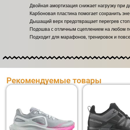
Двойная амортизация снижает нагрузку при д
Карбоновая пластина помогает сохранить эн
Дышащий верх предотвращает перегрев сто
Подошва с отличным сцеплением на любом п
Подходит для марафонов, тренировок и повс
Рекомендуемые товары