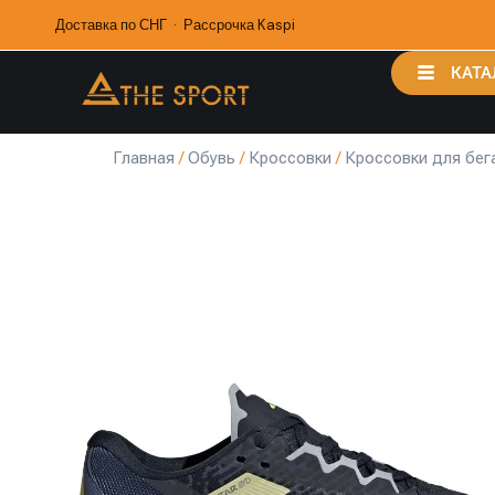
Доставка по СНГ · Рассрочка Kaspi
КАТА
Главная
/
Обувь
/
Кроссовки
/
Кроссовки для бег