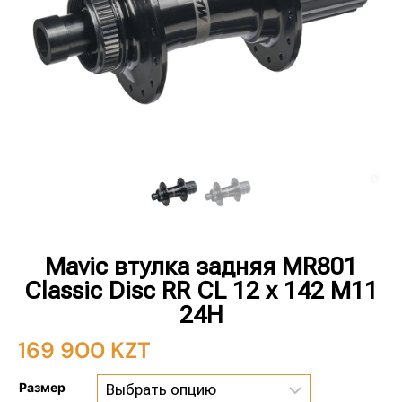
Mavic втулка задняя MR801
Classic Disc RR CL 12 x 142 M11
24H
169 900
KZT
Размер