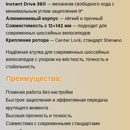
Instant Drive 360
— механизм свободного хода с
минимальным углом зацепления 9°
Алюминиевый корпус
— лёгкий и прочный
Совместимость с 12×142 мм
— подходит для
современных шоссейных велосипедов
Крепление ротора
— Center Lock, стандарт Shimano
Надёжная втулка для современных шоссейных
велосипедов с упором на жёсткость, точность и
стабильность.
Преимущества:
Плавная работа без настройки
Быстрое зацепление и эффективная передача
крутящего момента
Высокая прочность и точность
Совместима с современными стандартами