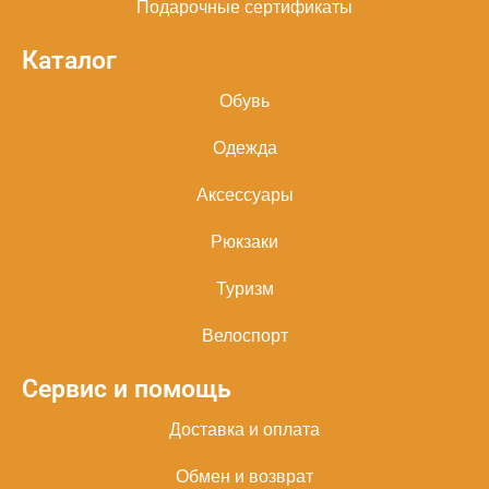
Подарочные сертификаты
Каталог
Обувь
Одежда
Аксессуары
Рюкзаки
Туризм
Велоспорт
Сервис и помощь
Доставка и оплата
Обмен и возврат