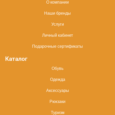
О компании
Наши бренды
Услуги
Личный кабинет
Подарочные сертификаты
Каталог
Обувь
Одежда
Аксессуары
Рюкзаки
Туризм