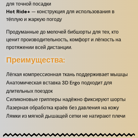
для точной посадки
Hot Ride+
— конструкция для использования в
тёплую и жаркую погоду
Продуманные до мелочей бибшорты для тех, кто
ценит производительность, комфорт и лёгкость на
протяжении всей дистанции.
Преимущества:
Лёгкая компрессионная ткань поддерживает мышцы
Анатомическая вставка 3D Ergo подходит для
длительных поездок
Силиконовые грипперы надёжно фиксируют шорты
Лазерная обработка краёв без давления на кожу
Лямки из мягкой дышащей сетки не натирают плечи