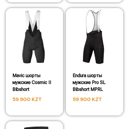
Mavic шорты
Endura шорты
мужские Cosmic II
мужские Pro SL
Bibshort
Bibshort MPRL
59 900
KZT
59 900
KZT