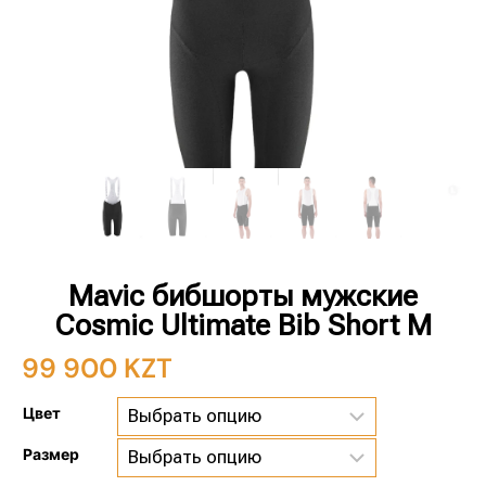
Mavic бибшорты мужские
Cosmic Ultimate Bib Short M
99 900
KZT
Цвет
Размер