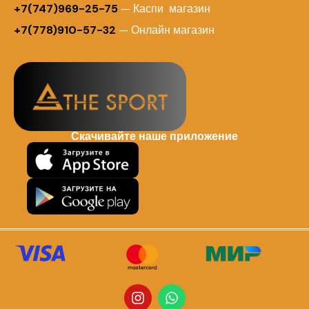
+7(747)969-25-75
— Каспи магазин
+7(778)910-57-32
— Онлайн магазин
Скачивайте наше приложение