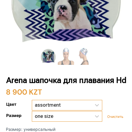
Arena шапочка для плавания Hd
8 900
KZT
Цвет
Размер
Очистить
Размер: универсальный