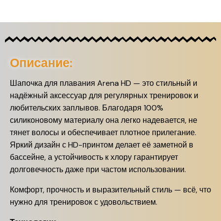
Описание:
Шапочка для плавания Arena HD — это стильный и
надёжный аксессуар для регулярных тренировок и
любительских заплывов. Благодаря 100%
силиконовому материалу она легко надевается, не
тянет волосы и обеспечивает плотное прилегание.
Яркий дизайн с HD-принтом делает её заметной в
бассейне, а устойчивость к хлору гарантирует
долговечность даже при частом использовании.
Комфорт, прочность и выразительный стиль — всё, что
нужно для тренировок с удовольствием.