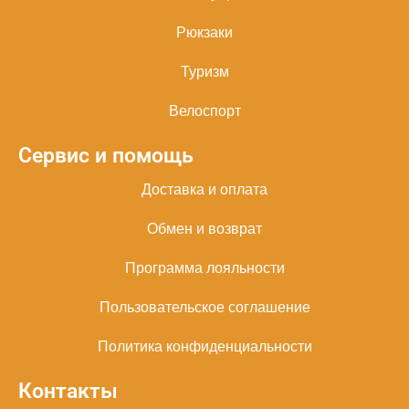
Рюкзаки
Туризм
Велоспорт
Сервис и помощь
Доставка и оплата
Обмен и возврат
Программа лояльности
Пользовательское соглашение
Политика конфиденциальности
Контакты