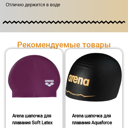
Отлично держится в воде
Рекомендуемые товары
Arena шапочка для
Arena шапочка для
плавания Soft Latex
плавания Aquaforce