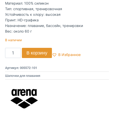
Материал: 100% силикон
Тип: спортивная, тренировочная
Устойчивость к хлору: высокая
Принт: HD-графика
Назначение: плавание, бассейн, тренировки
Вес: около 60 г
В наличии
В корзину
В Избранное
Артикул:
005572-101
Шапочки для плавания