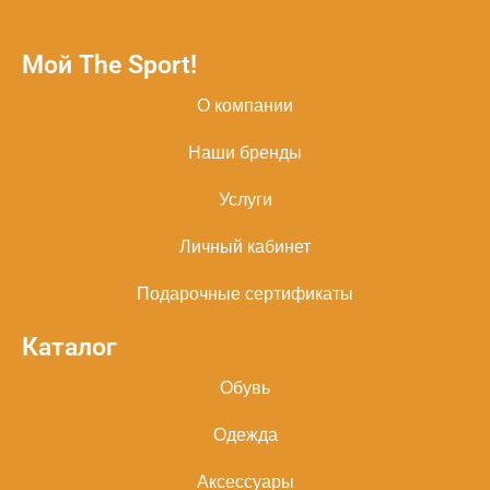
Мой The Sport!
О компании
Наши бренды
Услуги
Личный кабинет
Подарочные сертификаты
Каталог
Обувь
Одежда
Аксессуары