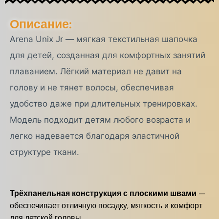
Описание:
Arena Unix Jr — мягкая текстильная шапочка
для детей, созданная для комфортных занятий
плаванием. Лёгкий материал не давит на
голову и не тянет волосы, обеспечивая
удобство даже при длительных тренировках.
Модель подходит детям любого возраста и
легко надевается благодаря эластичной
структуре ткани.
Трёхпанельная конструкция с плоскими швами
—
обеспечивает отличную посадку, мягкость и комфорт
для детской головы.