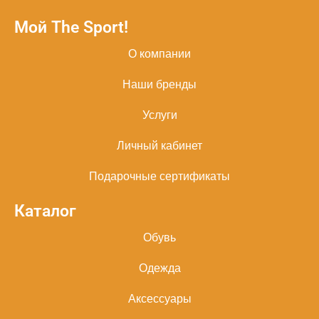
Мой The Sport!
О компании
Наши бренды
Услуги
Личный кабинет
Подарочные сертификаты
Каталог
Обувь
Одежда
Аксессуары