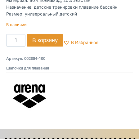
Материал: 80% полиамид, 20% эластан
Назначение: детские тренировки плавание бассейн
Размер: универсальный детский
В наличии
В корзину
В Избранное
Артикул:
002384-100
Шапочки для плавания