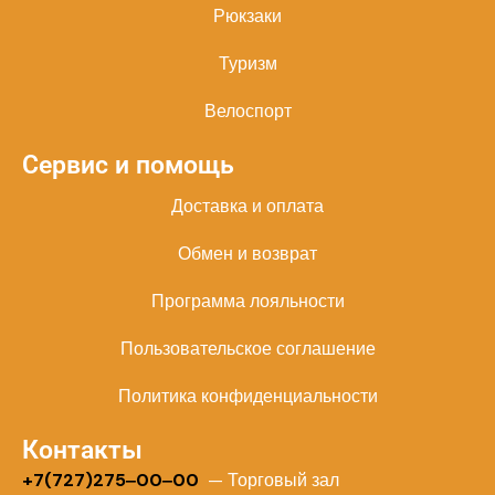
Рюкзаки
Туризм
Велоспорт
Сервис и помощь
Доставка и оплата
Обмен и возврат
Программа лояльности
Пользовательское соглашение
Политика конфиденциальности
Контакты
+
7(727)275‒00‒00
— Торговый зал