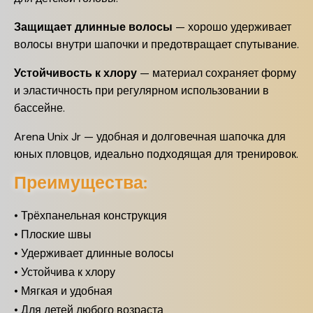
Защищает длинные волосы
— хорошо удерживает
волосы внутри шапочки и предотвращает спутывание.
Устойчивость к хлору
— материал сохраняет форму
и эластичность при регулярном использовании в
бассейне.
Arena Unix Jr — удобная и долговечная шапочка для
юных пловцов, идеально подходящая для тренировок.
Преимущества:
• Трёхпанельная конструкция
• Плоские швы
• Удерживает длинные волосы
• Устойчива к хлору
• Мягкая и удобная
• Для детей любого возраста