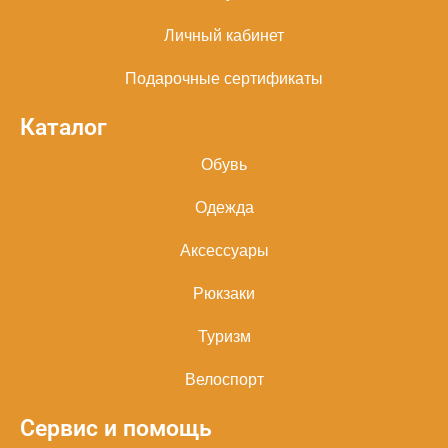
Личный кабинет
Подарочные сертификаты
Каталог
Обувь
Одежда
Аксессуары
Рюкзаки
Туризм
Велоспорт
Сервис и помощь