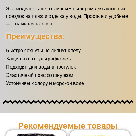
Эта модель станет отличным выбором для активных
поездок на пляж и отдыха у воды. Простые и удобные
— с вами весь сезон.
Преимущества:
Быстро сохнут и не липнут к телу
Защищают от ультрафиолета
Подходят для воды и прогулок
Эластичный пояс со шнурком
Устойчивы к хлору и морской воде
Рекомендуемые товары