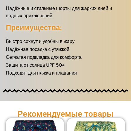
Надёжные и стильные шорты для жарких дней и
водных приключений.
Преимущества:
Быстро сохнут и удобны в жару
Надёжная посадка с утяжкой
Сетчатая подкладка для комфорта
Защита от солнца UPF 50+
Подходят для пляжа и плавания
Рекомендуемые товары