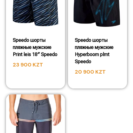
Speedo шорты
Speedo шорты
пляжные мужские
пляжные мужские
Print leis 18″ Speedo
Hyperboom plmt
Speedo
23 900
KZT
20 900
KZT