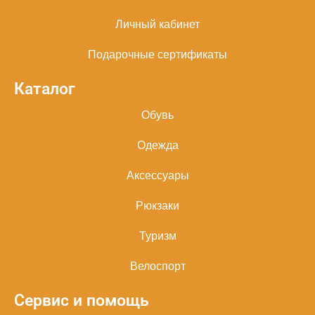
Личный кабинет
Подарочные сертификаты
Каталог
Обувь
Одежда
Аксессуары
Рюкзаки
Туризм
Велоспорт
Сервис и помощь