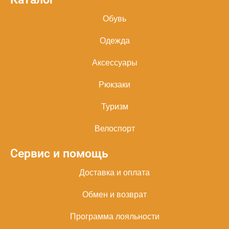
Обувь
Одежда
Аксессуары
Рюкзаки
Туризм
Велоспорт
Сервис и помощь
Доставка и оплата
Обмен и возврат
Программа лояльности