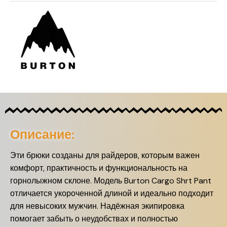
Описание:
Эти брюки созданы для райдеров, которым важен
комфорт, практичность и функциональность на
горнолыжном склоне. Модель Burton Cargo Shrt Pant
отличается укороченной длиной и идеально подходит
для невысоких мужчин. Надёжная экипировка
помогает забыть о неудобствах и полностью