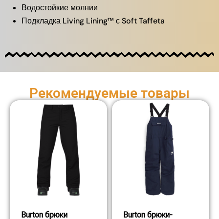
Водостойкие молнии
Подкладка Living Lining™ с Soft Taffeta
Рекомендуемые товары
Burton брюки
Burton брюки-