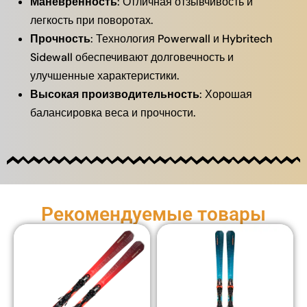
Маневренность
: Отличная отзывчивость и
легкость при поворотах.
Прочность
: Технология Powerwall и Hybritech
Sidewall обеспечивают долговечность и
улучшенные характеристики.
Высокая производительность
: Хорошая
балансировка веса и прочности.
Рекомендуемые товары