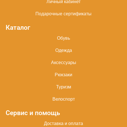
Личный кабинет
Подарочные сертификаты
Каталог
Обувь
Одежда
Аксессуары
Рюкзаки
Туризм
Велоспорт
Сервис и помощь
Доставка и оплата