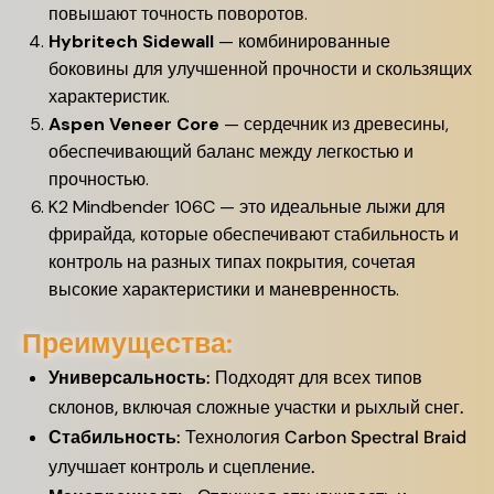
повышают точность поворотов.
Hybritech Sidewall
— комбинированные
боковины для улучшенной прочности и скользящих
характеристик.
Aspen Veneer Core
— сердечник из древесины,
обеспечивающий баланс между легкостью и
прочностью.
K2 Mindbender 106C — это идеальные лыжи для
фрирайда, которые обеспечивают стабильность и
контроль на разных типах покрытия, сочетая
высокие характеристики и маневренность.
Преимущества:
Универсальность
: Подходят для всех типов
склонов, включая сложные участки и рыхлый снег.
Стабильность
: Технология Carbon Spectral Braid
улучшает контроль и сцепление.