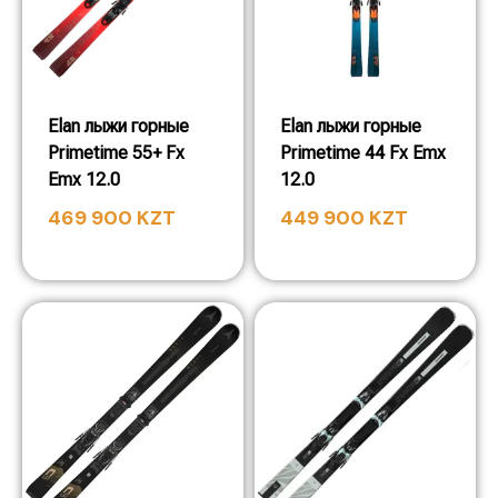
Elan лыжи горные
Elan лыжи горные
Primetime 55+ Fx
Primetime 44 Fx Emx
Emx 12.0
12.0
469 900
KZT
449 900
KZT