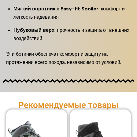
Мягкий воротник с Easy-fit Spoiler
: комфорт и
лёгкость надевания
Нубуковый верх
: прочность и защита от внешних
воздействий
Эти ботинки обеспечат комфорт и защиту на
протяжении всего похода, независимо от условий.
Рекомендуемые товары