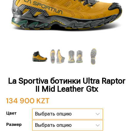
La Sportiva ботинки Ultra Raptor
II Mid Leather Gtx
134 900
KZT
Цвет
Размер