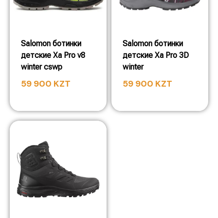
Salomon ботинки
Salomon ботинки
детские Xa Pro v8
детские Xa Pro 3D
winter cswp
winter
59 900
KZT
59 900
KZT