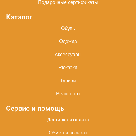
Подарочные сертификаты
Каталог
Обувь
Одежда
Аксессуары
Рюкзаки
Туризм
Велоспорт
Сервис и помощь
Доставка и оплата
Обмен и возврат