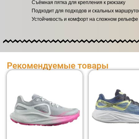
Съёмная пятка для крепления к рюкзаку
Подходит для подходов и скальных маршруто
Устойчивость и комфорт на сложном рельефе
Рекомендуемые товары