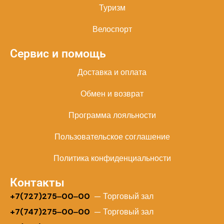
Туризм
Велоспорт
Сервис и помощь
Доставка и оплата
Обмен и возврат
Программа лояльности
Пользовательское соглашение
Политика конфиденциальности
Контакты
+
7(727)275‒00‒00
— Торговый зал
+7(747)275‒00‒00
— Торговый зал