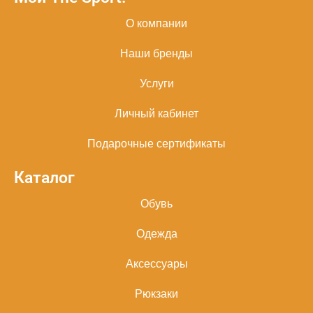
О компании
Наши бренды
Услуги
Личный кабинет
Подарочные сертификаты
Каталог
Обувь
Одежда
Аксессуары
Рюкзаки