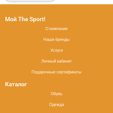
Мой The Sport!
О компании
Наши бренды
Услуги
Личный кабинет
Подарочные сертификаты
Каталог
Обувь
Одежда