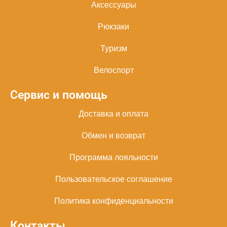
Аксессуары
Рюкзаки
Туризм
Велоспорт
Сервис и помощь
Доставка и оплата
Обмен и возврат
Программа лояльности
Пользовательское соглашение
Политика конфиденциальности
Контакты