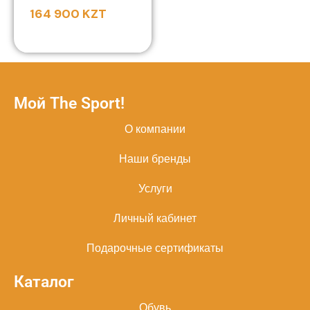
164 900
KZT
Мой The Sport!
О компании
Наши бренды
Услуги
Личный кабинет
Подарочные сертификаты
Каталог
Обувь