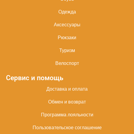
Одежда
Аксессуары
Рюкзаки
Туризм
Велоспорт
Сервис и помощь
Доставка и оплата
Обмен и возврат
Программа лояльности
Пользовательское соглашение