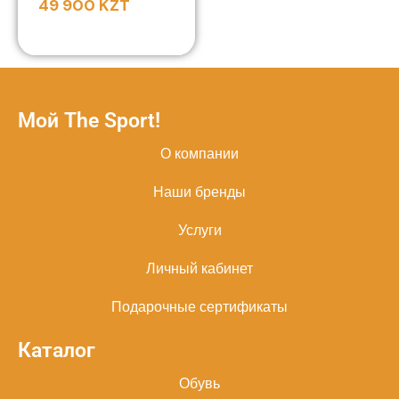
49 900
KZT
Мой The Sport!
О компании
Наши бренды
Услуги
Личный кабинет
Подарочные сертификаты
Каталог
Обувь