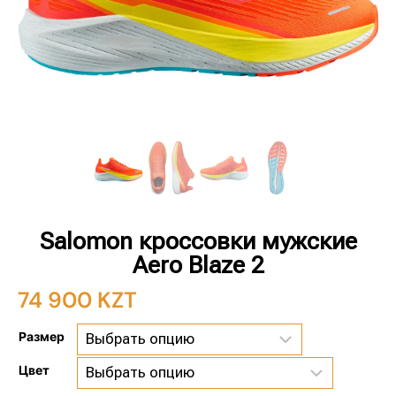
Salomon кроссовки мужские
Aero Blaze 2
74 900
KZT
Размер
Цвет