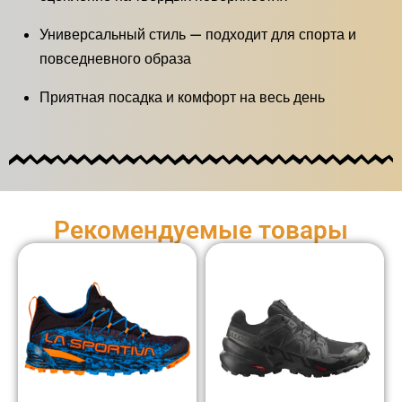
Универсальный стиль — подходит для спорта и
повседневного образа
Приятная посадка и комфорт на весь день
Рекомендуемые товары