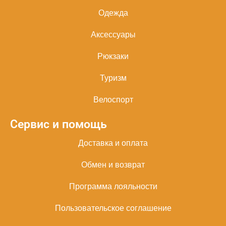
Одежда
Аксессуары
Рюкзаки
Туризм
Велоспорт
Сервис и помощь
Доставка и оплата
Обмен и возврат
Программа лояльности
Пользовательское соглашение