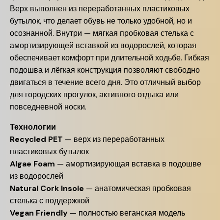
Верх выполнен из переработанных пластиковых
бутылок, что делает обувь не только удобной, но и
осознанной. Внутри — мягкая пробковая стелька с
амортизирующей вставкой из водорослей, которая
обеспечивает комфорт при длительной ходьбе. Гибкая
подошва и лёгкая конструкция позволяют свободно
двигаться в течение всего дня. Это отличный выбор
для городских прогулок, активного отдыха или
повседневной носки.
Технологии
Recycled PET
— верх из переработанных
пластиковых бутылок
Algae Foam
— амортизирующая вставка в подошве
из водорослей
Natural Cork Insole
— анатомическая пробковая
стелька с поддержкой
Vegan Friendly
— полностью веганская модель