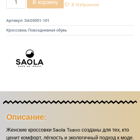
В корзину
В Избранное
Артикул:
SAO5051-101
Кроссовки
,
Повседневная обувь
Описание:
Женские кроссовки Saola Tsavo созданы для тех, кто
ценит комфорт, лёгкость и экологичный подход к моде.