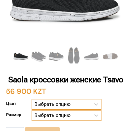
Saola кроссовки женские Tsavo
56 900
KZT
Цвет
Размер