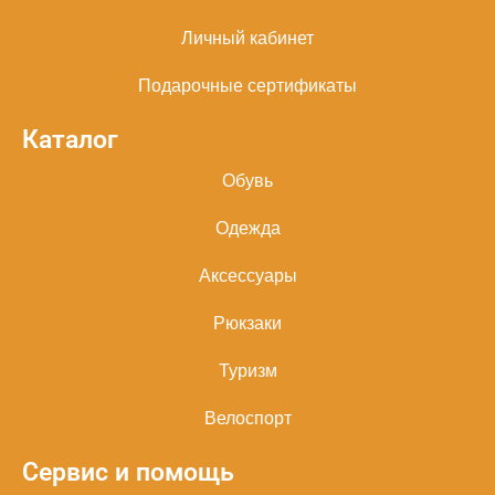
Личный кабинет
Подарочные сертификаты
Каталог
Обувь
Одежда
Аксессуары
Рюкзаки
Туризм
Велоспорт
Сервис и помощь