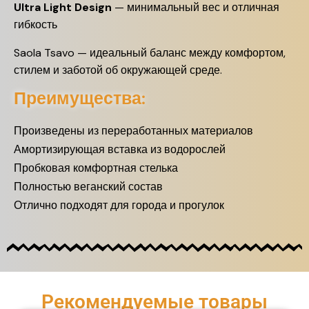
Ultra Light Design
— минимальный вес и отличная
гибкость
Saola Tsavo — идеальный баланс между комфортом,
стилем и заботой об окружающей среде.
Преимущества:
Произведены из переработанных материалов
Амортизирующая вставка из водорослей
Пробковая комфортная стелька
Полностью веганский состав
Отлично подходят для города и прогулок
Рекомендуемые товары