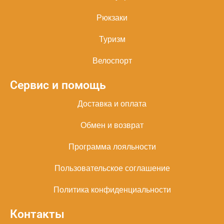
Рюкзаки
Туризм
Велоспорт
Сервис и помощь
Доставка и оплата
Обмен и возврат
Программа лояльности
Пользовательское соглашение
Политика конфиденциальности
Контакты