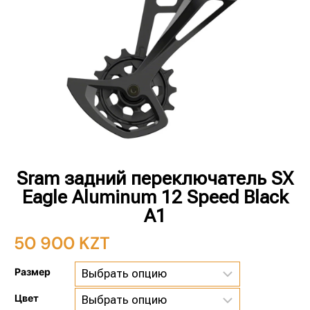
Sram задний переключатель SX
Eagle Aluminum 12 Speed Black
A1
50 900
KZT
Размер
Цвет