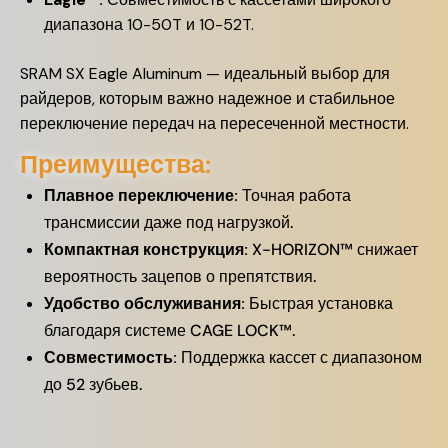
диапазона 10-50T и 10-52T.
SRAM SX Eagle Aluminum — идеальный выбор для
райдеров, которым важно надежное и стабильное
переключение передач на пересеченной местности.
Преимущества:
Плавное переключение:
Точная работа
трансмиссии даже под нагрузкой.
Компактная конструкция:
X-HORIZON™ снижает
вероятность зацепов о препятствия.
Удобство обслуживания:
Быстрая установка
благодаря системе CAGE LOCK™.
Совместимость:
Поддержка кассет с диапазоном
до 52 зубьев.