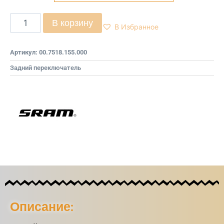
В корзину
В Избранное
Артикул:
00.7518.155.000
Задний переключатель
Описание: