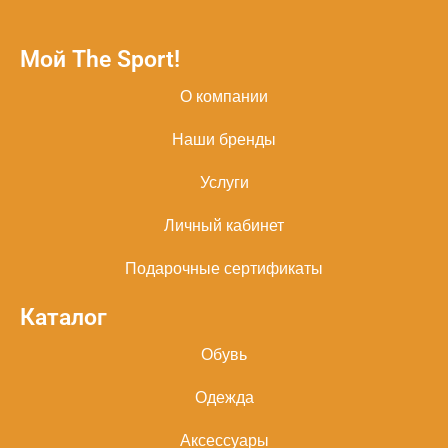
Мой The Sport!
О компании
Наши бренды
Услуги
Личный кабинет
Подарочные сертификаты
Каталог
Обувь
Одежда
Аксессуары