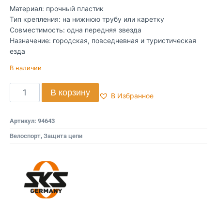
Материал: прочный пластик
Тип крепления: на нижнюю трубу или каретку
Совместимость: одна передняя звезда
Назначение: городская, повседневная и туристическая
езда
В наличии
В корзину
В Избранное
Артикул:
94643
Велоспорт
,
Защита цепи