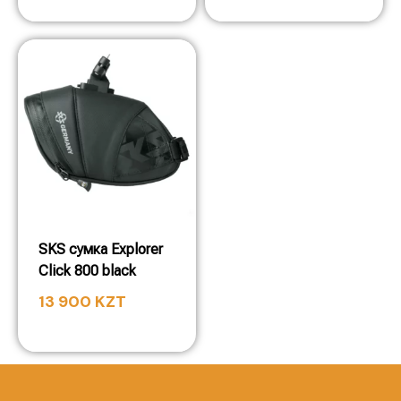
SKS сумка Explorer
Click 800 black
13 900
KZT