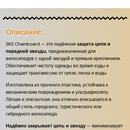
Описание:
SKS Chainboard — это надёжная
защита цепи и
передней звезды
, предназначенная для
велосипедов с одной звездой и прямым креплением.
Обеспечивает чистоту одежды во время езды и
защищает трансмиссию от грязи, песка и воды.
Изготовлена из прочного пластика, устойчива к
механическим повреждениям и ультрафиолету.
Лёгкая и элегантная, она отлично вписывается в
общий стиль городского, туристического или
гибридного велосипеда.
Надёжно закрывает цепь и звезду
— минимизирует