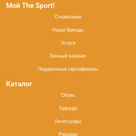
Мой The Sport!
О компании
Наши бренды
Услуги
Личный кабинет
Подарочные сертификаты
Каталог
Обувь
Одежда
Аксессуары
Рюкзаки