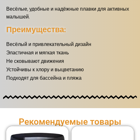
Весёлые, удобные и надёжные плавки для активных
малышей.
Преимущества:
Весёлый и привлекательный дизайн
Эластичная и мягкая ткань
Не сковывают движения
Устойчивы к хлору и выцветанию
Подходят для бассейна и пляжа
Рекомендуемые товары