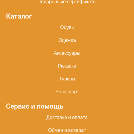
Подарочные сертификаты
Каталог
Обувь
Одежда
Аксессуары
Рюкзаки
Туризм
Велоспорт
Сервис и помощь
Доставка и оплата
Обмен и возврат