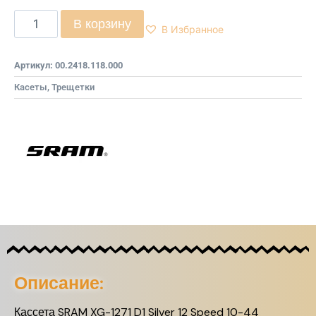
В корзину
В Избранное
Артикул:
00.2418.118.000
Касеты, Трещетки
Описание:
Кассета SRAM XG-1271 D1 Silver 12 Speed 10-44