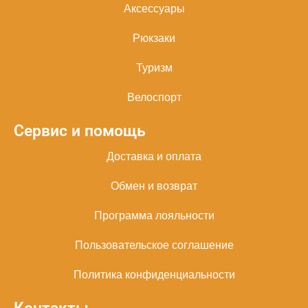
Аксессуары
Рюкзаки
Туризм
Велоспорт
Сервис и помощь
Доставка и оплата
Обмен и возврат
Программа лояльности
Пользовательское соглашение
Политика конфиденциальности