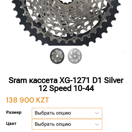
Sram кассета XG-1271 D1 Silver
12 Speed 10-44
138 900
KZT
Размер
Цвет