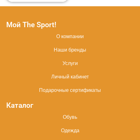
Мой The Sport!
О компании
Наши бренды
Услуги
Личный кабинет
Подарочные сертификаты
Каталог
Обувь
Одежда