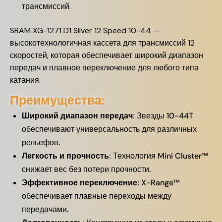
трансмиссий.
SRAM XG-1271 D1 Silver 12 Speed 10-44 —
высокотехнологичная кассета для трансмиссий 12
скоростей, которая обеспечивает широкий диапазон
передач и плавное переключение для любого типа
катания.
Преимущества:
Широкий диапазон передач:
Звезды 10-44T
обеспечивают универсальность для различных
рельефов.
Легкость и прочность:
Технология Mini Cluster™
снижает вес без потери прочности.
Эффективное переключение:
X-Range™
обеспечивает плавные переходы между
передачами.