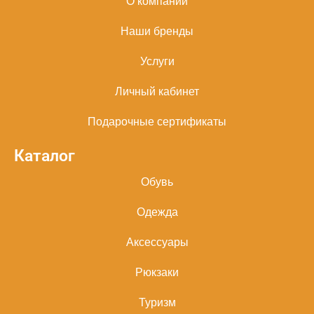
О компании
Наши бренды
Услуги
Личный кабинет
Подарочные сертификаты
Каталог
Обувь
Одежда
Аксессуары
Рюкзаки
Туризм