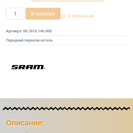
В корзину
В Избранное
Артикул:
00.7615.140.000
Передний переключатель
Описание: