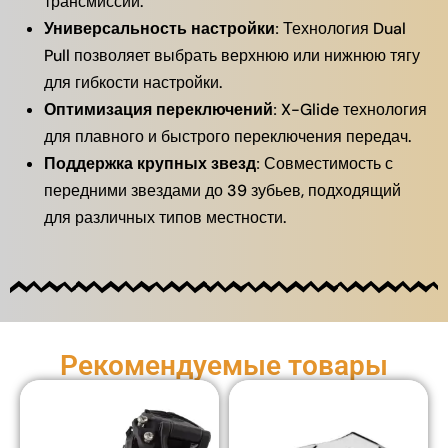
трансмиссии.
Универсальность настройки:
Технология Dual
Pull позволяет выбрать верхнюю или нижнюю тягу
для гибкости настройки.
Оптимизация переключений:
X-Glide технология
для плавного и быстрого переключения передач.
Поддержка крупных звезд:
Совместимость с
передними звездами до 39 зубьев, подходящий
для различных типов местности.
Рекомендуемые товары