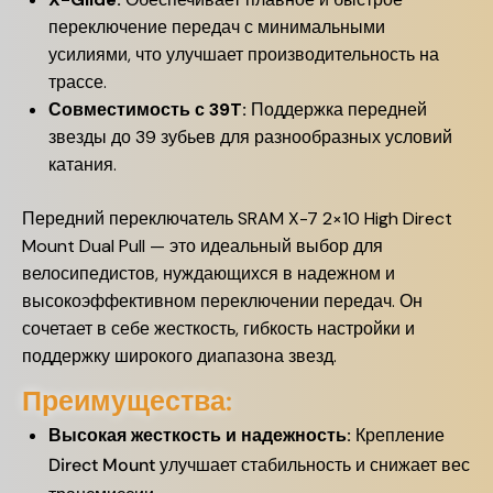
переключение передач с минимальными
усилиями, что улучшает производительность на
трассе.
Совместимость с 39T:
Поддержка передней
звезды до 39 зубьев для разнообразных условий
катания.
Передний переключатель SRAM X-7 2×10 High Direct
Mount Dual Pull — это идеальный выбор для
велосипедистов, нуждающихся в надежном и
высокоэффективном переключении передач. Он
сочетает в себе жесткость, гибкость настройки и
поддержку широкого диапазона звезд.
Преимущества:
Высокая жесткость и надежность:
Крепление
Direct Mount улучшает стабильность и снижает вес