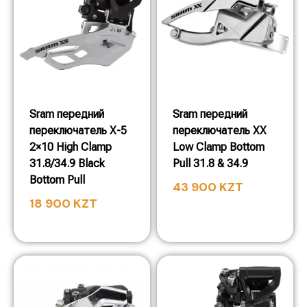
Sram передний
Sram передний
переключатель X-5
переключатель XX
2×10 High Clamp
Low Clamp Bottom
31.8/34.9 Black
Pull 31.8 & 34.9
Bottom Pull
43 900
KZT
18 900
KZT