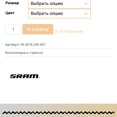
Размер
Цвет
В корзину
В Избранное
Артикул:
00.5018.209.001
Велосипедные тормоза