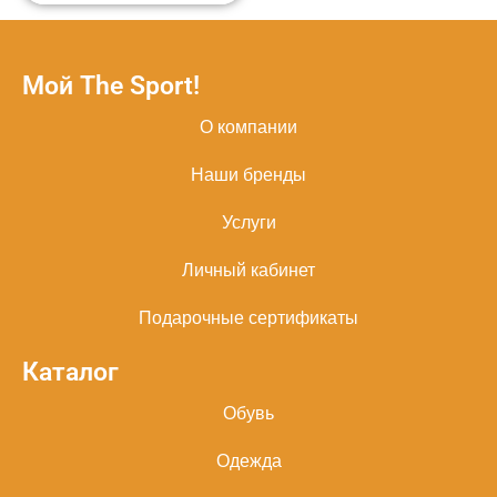
Мой The Sport!
О компании
Наши бренды
Услуги
Личный кабинет
Подарочные сертификаты
Каталог
Обувь
Одежда