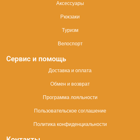
Аксессуары
Рюкзаки
Туризм
Велоспорт
Сервис и помощь
Доставка и оплата
Обмен и возврат
Программа лояльности
Пользовательское соглашение
Политика конфиденциальности
Контакты