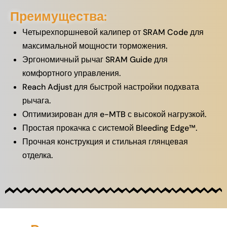
Преимущества:
Четырехпоршневой калипер от SRAM Code для
максимальной мощности торможения.
Эргономичный рычаг SRAM Guide для
комфортного управления.
Reach Adjust для быстрой настройки подхвата
рычага.
Оптимизирован для e-MTB с высокой нагрузкой.
Простая прокачка с системой Bleeding Edge™.
Прочная конструкция и стильная глянцевая
отделка.