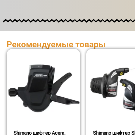
Рекомендуемые товары
Shimano шифтер Acera,
Shimano шифтер S