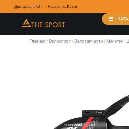
Доставка по СНГ · Рассрочка Kaspi
КАТА
Главная
/
Велоспорт
/
Велозапчасти
/
Манетки, 