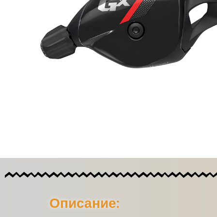
Описание: