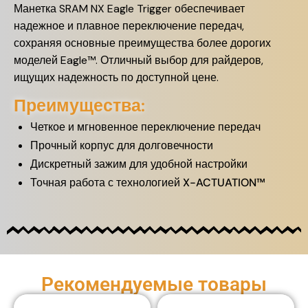
Манетка SRAM NX Eagle Trigger обеспечивает
надежное и плавное переключение передач,
сохраняя основные преимущества более дорогих
моделей Eagle™. Отличный выбор для райдеров,
ищущих надежность по доступной цене.
Преимущества:
Четкое и мгновенное переключение передач
Прочный корпус для долговечности
Дискретный зажим для удобной настройки
Точная работа с технологией X-ACTUATION™
Рекомендуемые товары