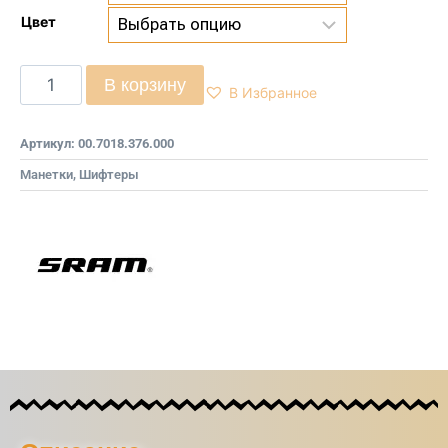
Цвет
В корзину
В Избранное
Артикул:
00.7018.376.000
Манетки, Шифтеры