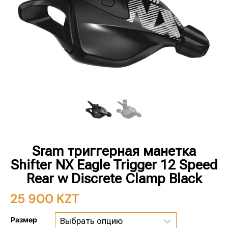
Sram триггерная манетка
Shifter NX Eagle Trigger 12 Speed
Rear w Discrete Clamp Black
25 900
KZT
Размер