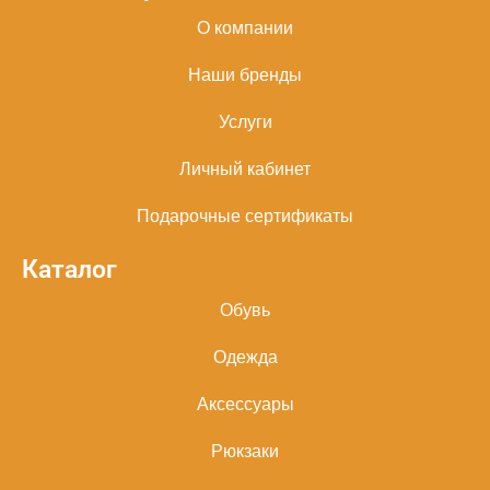
О компании
Наши бренды
Услуги
Личный кабинет
Подарочные сертификаты
Каталог
Обувь
Одежда
Аксессуары
Рюкзаки