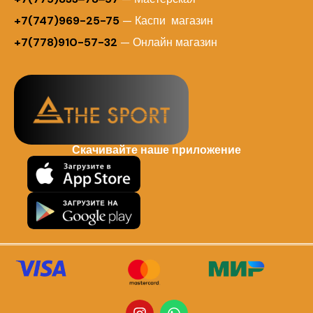
+7(747)969-25-75
— Каспи магазин
+7(778)910-57-32
— Онлайн магазин
Скачивайте наше приложение