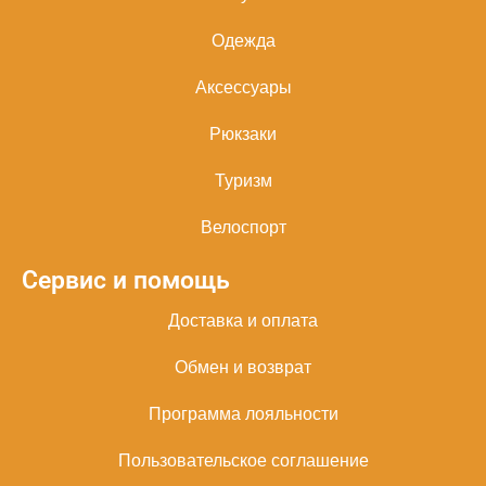
Одежда
Аксессуары
Рюкзаки
Туризм
Велоспорт
Сервис и помощь
Доставка и оплата
Обмен и возврат
Программа лояльности
Пользовательское соглашение