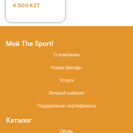
6 500
KZT
Мой The Sport!
О компании
Наши бренды
Услуги
Личный кабинет
Подарочные сертификаты
Каталог
Обувь