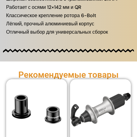
Работает с осями 12×142 мм и QR
Классическое крепление ротора 6-Bolt
Лёгкий, прочный алюминиевый корпус
Отличный выбор для универсальных сборок
Рекомендуемые товары