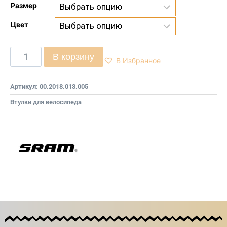
Размер
Цвет
В корзину
В Избранное
Артикул:
00.2018.013.005
Втулки для велосипеда