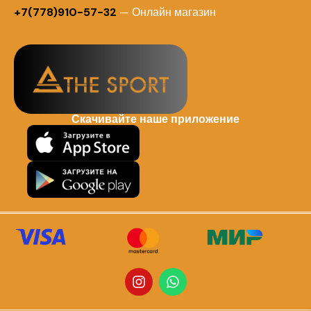
+7(778)910-57-32
— Онлайн магазин
Скачивайте наше приложение