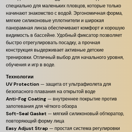
специально для маленьких пловцов, которые только
начинают знакомство с водой. Эргономичная форма,
мягкие силиконовые уплотнители и широкая
панорамная линза обеспечивают комфорт и хорошую
видимость в бассейне. Удобный фиксатор позволяет
быстро отрегулировать посадку, а прочная
конструкция выдерживает активные детские
тренировки. Отличный выбор для начального уровня,
обучения и игр в воде.
Технологии
UV Protection
— защита от ультрафиолета для
безопасного плавания на открытой воде
Anti-Fog Coating
— внутреннее покрытие против
запотевания для чёткого обзора
Soft-Seal Gasket
— мягкий силиконовый обтюратор,
повторяющий форму лица
Easy Adjust Strap
— простая система регулировки