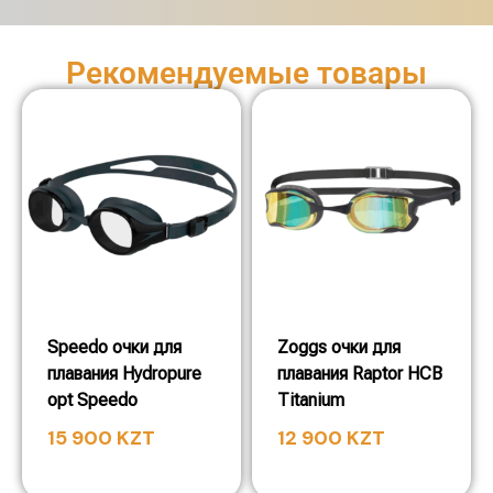
Рекомендуемые товары
Speedo очки для
Zoggs очки для
плавания Hydropure
плавания Raptor HCB
opt Speedo
Titanium
15 900
KZT
12 900
KZT