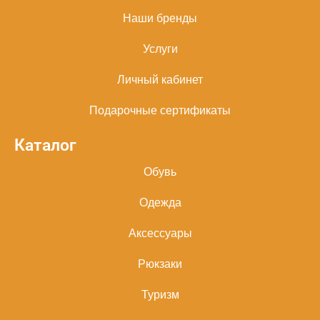
Наши бренды
Услуги
Личный кабинет
Подарочные сертификаты
Каталог
Обувь
Одежда
Аксессуары
Рюкзаки
Туризм