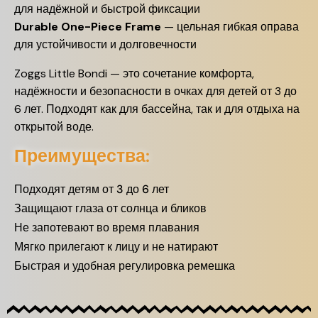
для надёжной и быстрой фиксации
Durable One-Piece Frame
— цельная гибкая оправа
для устойчивости и долговечности
Zoggs Little Bondi — это сочетание комфорта,
надёжности и безопасности в очках для детей от 3 до
6 лет. Подходят как для бассейна, так и для отдыха на
открытой воде.
Преимущества:
Подходят детям от 3 до 6 лет
Защищают глаза от солнца и бликов
Не запотевают во время плавания
Мягко прилегают к лицу и не натирают
Быстрая и удобная регулировка ремешка