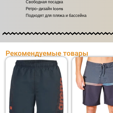
Свободная посадка
Ретро-дизайн Icons
Подходят для пляжа и бассейна
Рекомендуемые товары