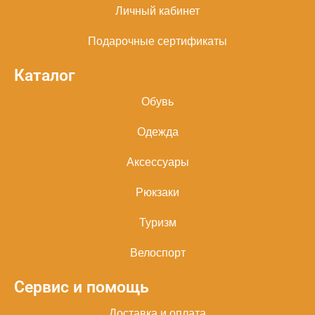
Личный кабинет
Подарочные сертификаты
Каталог
Обувь
Одежда
Аксессуары
Рюкзаки
Туризм
Велоспорт
Сервис и помощь
Доставка и оплата