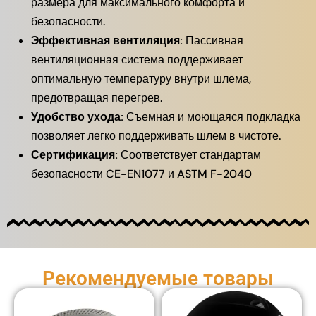
размера для максимального комфорта и
безопасности.
Эффективная вентиляция:
Пассивная
вентиляционная система поддерживает
оптимальную температуру внутри шлема,
предотвращая перегрев.
Удобство ухода:
Съемная и моющаяся подкладка
позволяет легко поддерживать шлем в чистоте.
Сертификация:
Соответствует стандартам
безопасности CE-EN1077 и ASTM F-2040
Рекомендуемые товары