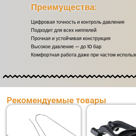
Преимущества:
Цифровая точность и контроль давления
Подходит для всех ниппелей
Прочная и устойчивая конструкция
Высокое давление — до 10 бар
Комфортная работа даже при частом использ
Рекомендуемые товары