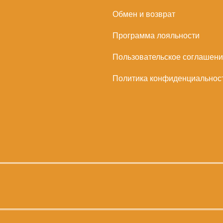
Обмен и возврат
Программа лояльности
Пользовательское соглашен
Политика конфиденциальнос