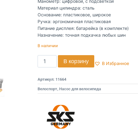
Манометр: цифровой, с подсветкой
Материал цилиндра: сталь
Основание: пластиковое, широкое
Ручка: эргономичная пластиковая
Питание дисплея: батарейка (в комплекте)
Назначение: точная подкачка любых шин
В наличии
В корзину
В Избранное
Артикул:
11664
Велоспорт
,
Насос для велосипеда