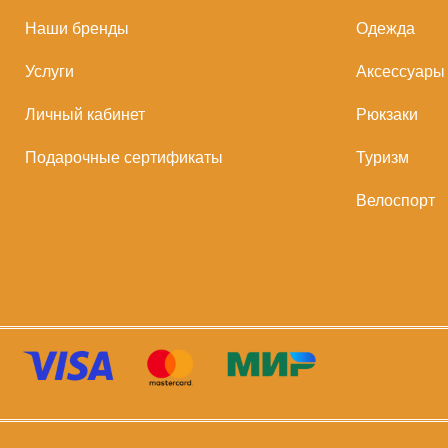
Наши бренды
Одежда
Услуги
Аксессуары
Личный кабинет
Рюкзаки
Подарочные сертификаты
Туризм
Велоспорт