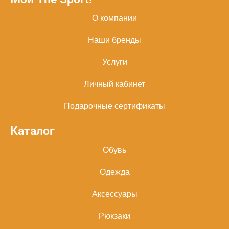
О компании
Наши бренды
Услуги
Личный кабинет
Подарочные сертификаты
Каталог
Обувь
Одежда
Аксессуары
Рюкзаки