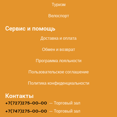
Туризм
Велоспорт
Сервис и помощь
Доставка и оплата
Обмен и возврат
Программа лояльности
Пользовательское соглашение
Политика конфиденциальности
Контакты
+
7(727)275‒00‒00
— Торговый зал
+7(747)275‒00‒00
— Торговый зал