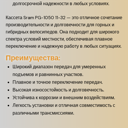
долгосрочной надежности в любых условиях.
Кассета Sram PG-1050 11-32 — это отличное сочетание
производительности и долговечности для горных и
гибридных велосипедов. Она подходит для широкого
спектра условий местности, обеспечивая плавное
переключение и надежную работу в любых ситуациях.
Преимущества:
Широкий диапазон передач для умеренных
подъемов и равнинных участков.
Плавное и точное переключение передач.
Высокая износостойкость и долговечность.
Устойчива к коррозии и внешним воздействиям.
Легкость установки и отличная совместимость с
различными трансмиссиями.