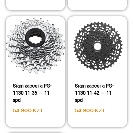
Sram кассета PG-
Sram кассета PG-
1130 11-36 — 11
1130 11-42 — 11
spd
spd
54 900
KZT
54 900
KZT