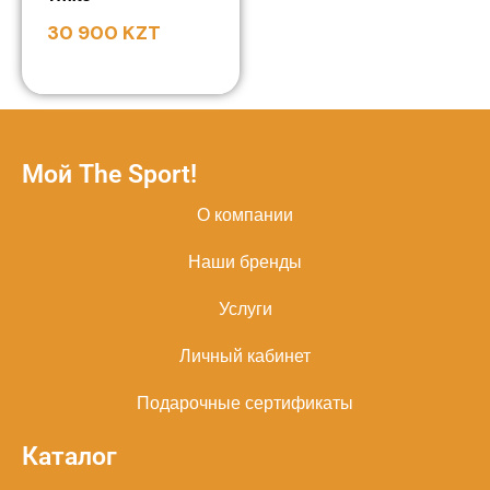
30 900
KZT
Мой The Sport!
О компании
Наши бренды
Услуги
Личный кабинет
Подарочные сертификаты
Каталог