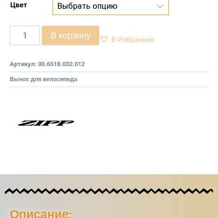
Цвет
В корзину
В Избранное
Артикул:
00.6518.032.012
Вынос для велосипеда
Описание: