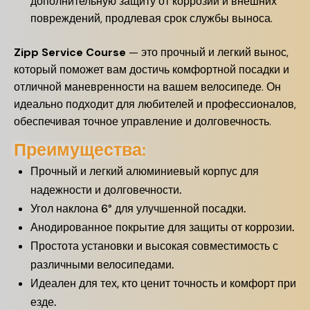
дополнительную защиту от коррозии и внешних
повреждений, продлевая срок службы выноса.
Zipp Service Course
— это прочный и легкий вынос,
который поможет вам достичь комфортной посадки и
отличной маневренности на вашем велосипеде. Он
идеально подходит для любителей и профессионалов,
обеспечивая точное управление и долговечность.
Преимущества:
Прочный и легкий алюминиевый корпус для
надежности и долговечности.
Угол наклона 6° для улучшенной посадки.
Анодированное покрытие для защиты от коррозии.
Простота установки и высокая совместимость с
различными велосипедами.
Идеален для тех, кто ценит точность и комфорт при
езде.