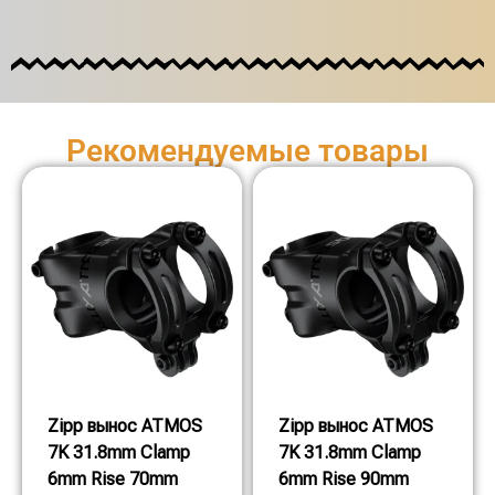
Рекомендуемые товары
Zipp вынос ATMOS
Zipp вынос ATMOS
7K 31.8mm Clamp
7K 31.8mm Clamp
6mm Rise 70mm
6mm Rise 90mm