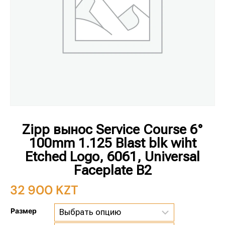
Zipp вынос Service Course 6°
100mm 1.125 Blast blk wiht
Etched Logo, 6061, Universal
Faceplate B2
32 900
KZT
Размер