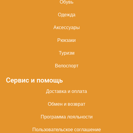
Обувь
Одежда
Аксессуары
Рюкзаки
Туризм
Велоспорт
Сервис и помощь
Доставка и оплата
Обмен и возврат
Программа лояльности
Пользовательское соглашение